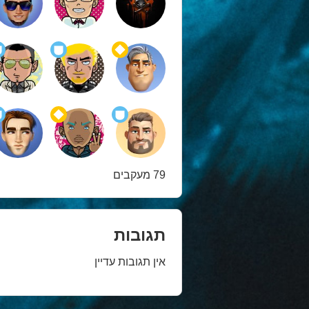
79 מעקבים
תגובות
אין תגובות עדיין