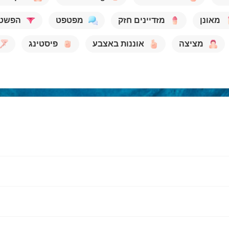
מאונן
מזדיינים חזק
מפטפט
הפשט
מציצה
אוננות באצבע
פיסטינג