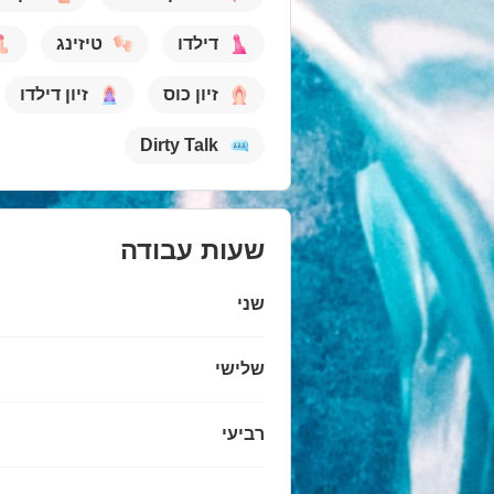
דילדו
טיזינג
זיון כוס
זיון דילדו
Dirty Talk
שעות עבודה
שני
שלישי
רביעי