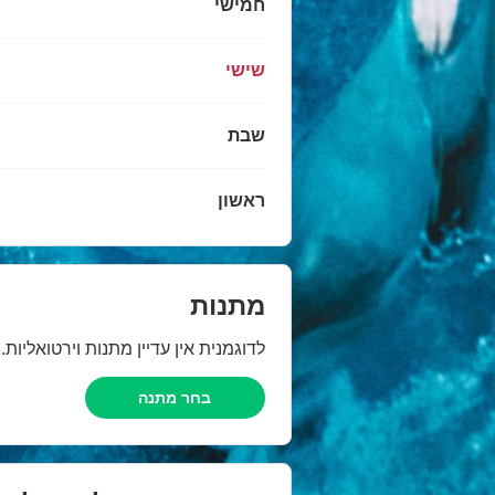
חמישי
שישי
שבת
ראשון
מתנות
לדוגמנית אין עדיין מתנות וירטואליות
בחר מתנה