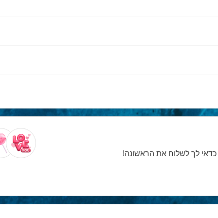
. כדאי לך לשלוח את הראשונה!