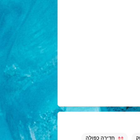
ק
חדירה כפולה