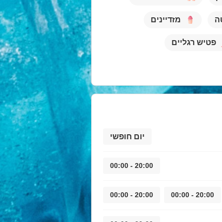
ה
מזדיינים
פטיש רגליים
יום חופשי
20:00 - 00:00
20:00 - 00:00
20:00 - 00:00