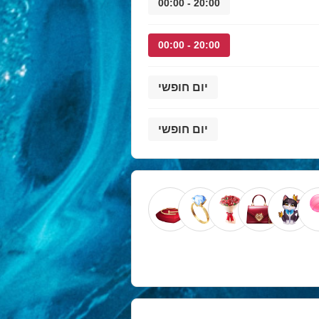
20:00 - 00:00
20:00 - 00:00
יום חופשי
יום חופשי