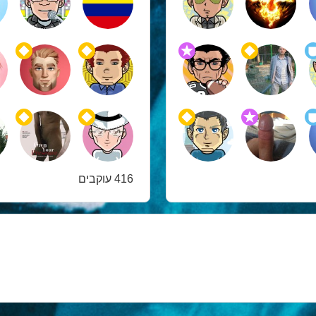
416 עוקבים