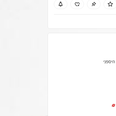
 היספני