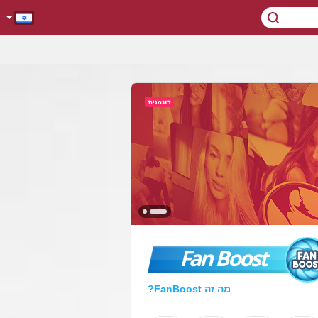
Fan Boost
מה זה FanBoost?