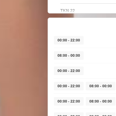
22 TKN
22:00 - 00:00
00:00 - 08:00
22:00 - 00:00
22:00 - 00:00
00:00 - 08:00
22:00 - 00:00
00:00 - 08:00