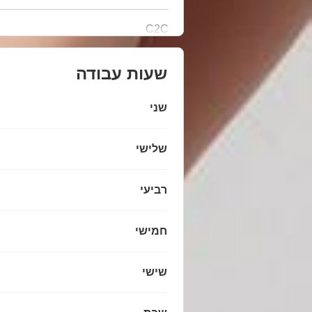
C2C
שעות עבודה
שני
שלישי
רביעי
חמישי
שישי