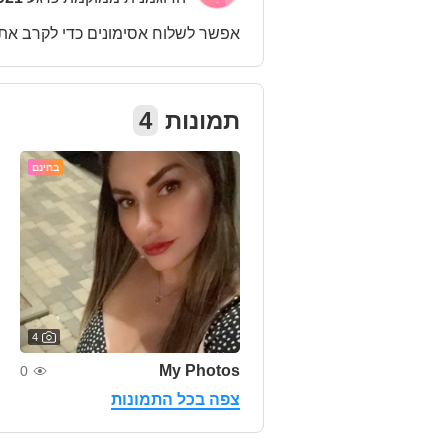
אפשר לשלוח אסימונים כדי לקרב את
תמונות
4
בחינם
4
My Photos
0
צפה בכל התמונות