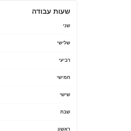
שעות עבודה
שני
שלישי
רביעי
חמישי
שישי
שבת
ראשון