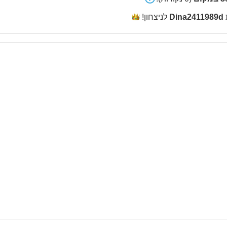
Dina2411989d
לניצחון!