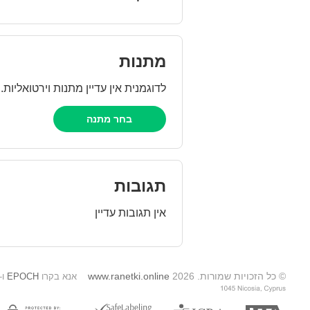
מתנות
לדוגמנית אין עדיין מתנות וירטואליות
בחר מתנה
תגובות
אין תגובות עדיין
© כל הזכויות שמורות. 2026
www.ranetki.online
אנא בקרו
EPOCH
ו-