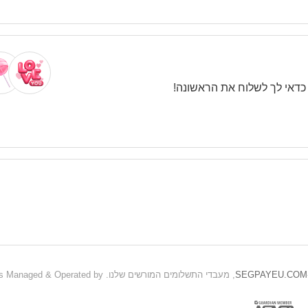
. כדאי לך לשלוח את הראשונה!
SEGPAYEU.COM
, מעבדי התשלומים המורשים שלנו. This site is Managed & Operated by