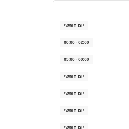
יום חופשי
02:00 - 00:00
00:00 - 05:00
יום חופשי
יום חופשי
יום חופשי
יום חופשי