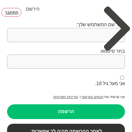
הירשם
התחבר
בחר שם המשתמש שלך:
בחר סיסמא:
אני מעל גיל 18.
אני קראתי את
תנאים והוראות
ו-
מדיניות הפרטיות
.
הרשמה
לאחר ההרשמה תהיה לך אפשרות: