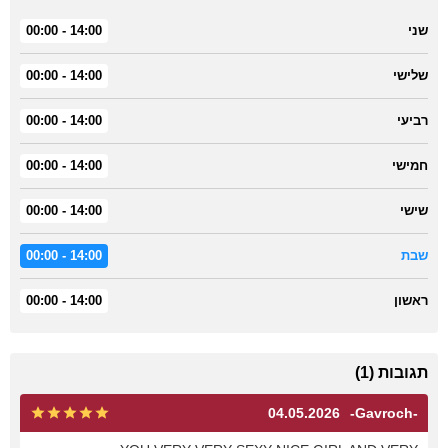
שני
14:00 - 00:00
שלישי
14:00 - 00:00
רביעי
14:00 - 00:00
חמישי
14:00 - 00:00
שישי
14:00 - 00:00
שבת
14:00 - 00:00
ראשון
14:00 - 00:00
תגובות (1)
04.05.2026
-Gavroch-