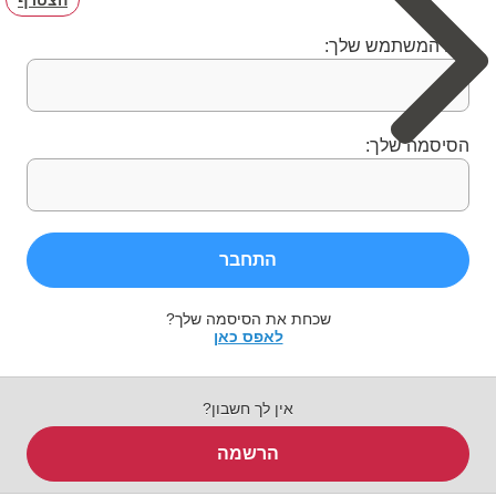
שם המשתמש שלך:
הסיסמה שלך:
התחבר
שכחת את הסיסמה שלך?
לאפס כאן
אין לך חשבון?
הרשמה