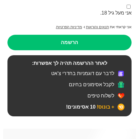
אני מעל גיל 18.
אני קראתי את
תנאים והוראות
ו-
מדיניות הפרטיות
.
הרשמה
לאחר ההרשמה תהיה לך אפשרות:
לדבר עם דוגמניות בחדרי צ'אט
לקבל אסימונים בחינם
לשלוח טיפים
+ בונוס!
10 אסימונים!
BBW