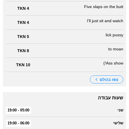
Five slaps on the butt
4 TKN
I'll just sit and watch
4 TKN
lick pussy
5 TKN
to moan
8 TKN
Ass show!)
10 TKN
צפו בכולם
שעות עבודה
שני
05:00 - 19:00
שלישי
06:00 - 19:00