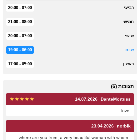
רביעי
07:00 - 20:00
חמישי
08:00 - 21:00
שישי
07:00 - 20:00
שבת
06:00 - 19:00
ראשון
05:00 - 17:00
תגובות (6)
14.07.2026
DanteMortuss
:love
23.04.2026
norbik
where are you from, a very beautiful woman with whom I