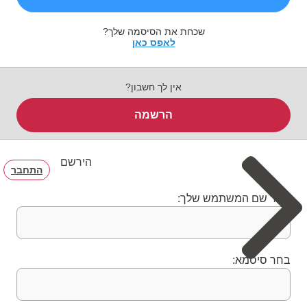
שכחת את הסיסמה שלך?
לאפס כאן
אין לך חשבון?
הרשמה
הירשם
התחבר
בחר שם המשתמש שלך:
בחר סיסמא: